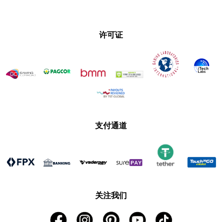
许可证
支付通道
关注我们