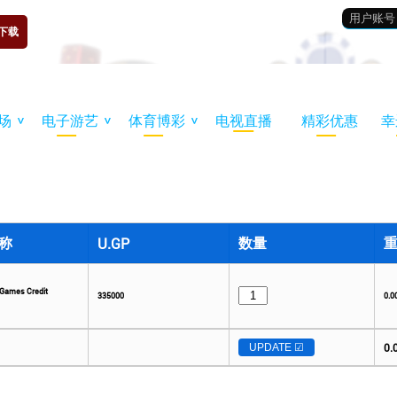
下载
场
电子游艺
体育博彩
电视直播
精彩优惠
幸
贵宾会员
礼品商城
應用程序下載
ASIA GAMING
PT GAMING
S-体育
LUCKY STREAK
SA GAMING
M-体育
LIVE 
电子
E-体育
REBATE
回扣
称
数量
U.GP
0.
0.
Games Credit
335000
0.0
0.