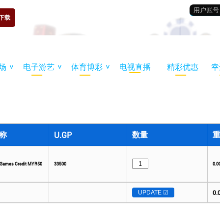
下载
场
电子游艺
体育博彩
电视直播
精彩优惠
幸
贵宾会员
礼品商城
應用程序下載
ASIA GAMING
PT GAMING
S-体育
LUCKY STREAK
SA GAMING
M-体育
LIVE 
电子
E-体育
REBATE
回扣
称
数量
U.GP
0.
0.
Games Credit MYR50
33500
0.0
0.